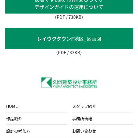
デザインガイドの運用について
（PDF / 730KB）
レイウクタウンF地区_区画図
（PDF / 33KB）
HOME
スタッフ紹介
作品紹介
事務所情報
設計の考え方
お問い合わせ