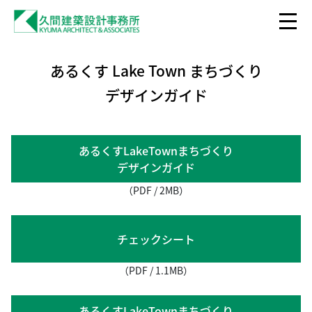
あるくす Lake Town まちづくり
デザインガイド
あるくすLakeTownまちづくり
デザインガイド
（PDF / 2MB）
チェックシート
（PDF / 1.1MB）
あるくすLakeTownまちづくり