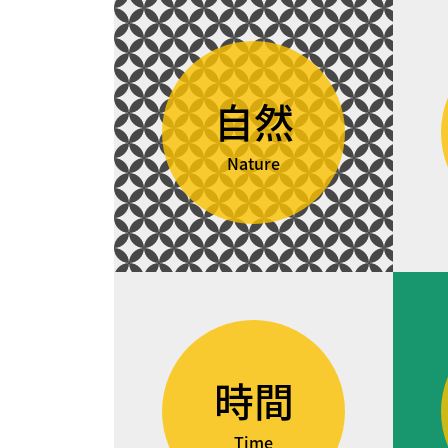
自然
Nature
時間
Time