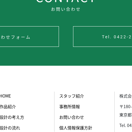
お問い合わせ
合わせフォーム
Tel. 0422-
HOME
スタッフ紹介
株式会
作品紹介
事務所情報
〒180-
東京都
設計の考え方
お問い合わせ
Tel. 0
設計の流れ
個人情報保護方針