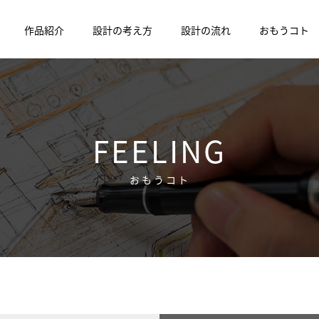
作品紹介
設計の考え方
設計の流れ
おもうコト
FEELING
おもうコト