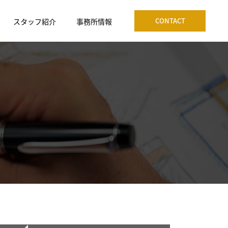
CONTACT
スタッフ紹介
事務所情報