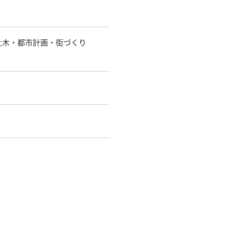
・土木・都市計画・街づくり