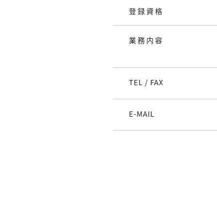
登録資格
業務内容
TEL / FAX
E-MAIL