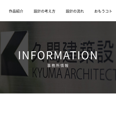
作品紹介
設計の考え方
設計の流れ
おもうコト
INFORMATION
事務所情報