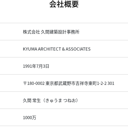
会社概要
株式会社 久間建築設計事務所
KYUMA ARCHITECT & ASSOCIATES
1991年7月3日
〒180-0002 東京都武蔵野市吉祥寺東町1-2-2 301
久間 常生（きゅうま つねお）
1000万