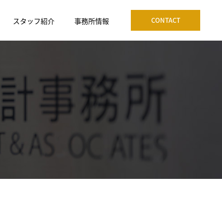
CONTACT
スタッフ紹介
事務所情報