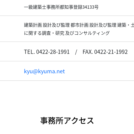
一級建築士事務所都知事登録34133号
建築計画 設計及び監理 都市計画 設計及び監理 建築
に関する調査・研究 及びコンサルティング
TEL. 0422-28-1991
/
FAX. 0422-21-1992
kyu@kyuma.net
事務所アクセス