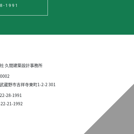
28-1991
社 久間建築設計事務所
0002
武蔵野市吉祥寺東町1-2-2 301
422-28-1991
422-21-1992