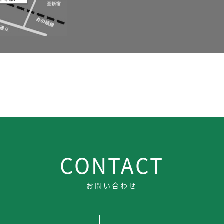
CONTACT
お問い合わせ