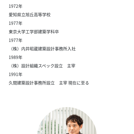
1972年
愛知県立旭丘高等学校
1977年
東京大学工学部建築学科卒
1977年
（株）内井昭蔵建築設計事務所入社
1989年
（株）設計組織スペック設立 主宰
1991年
久間建築設計事務所設立 主宰 現在に至る