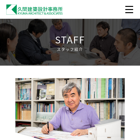
STAFF
スタッフ紹介