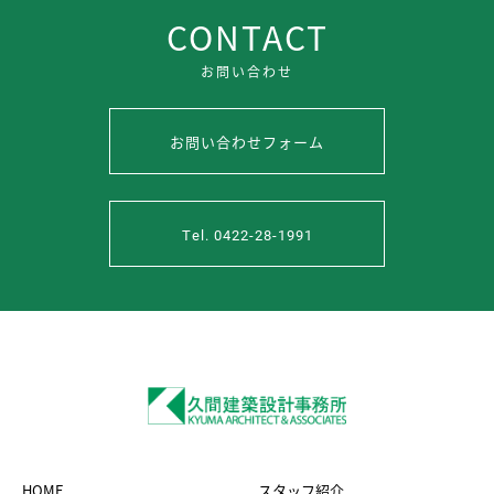
CONTACT
お問い合わせ
お問い合わせフォーム
Tel. 0422-28-1991
HOME
スタッフ紹介