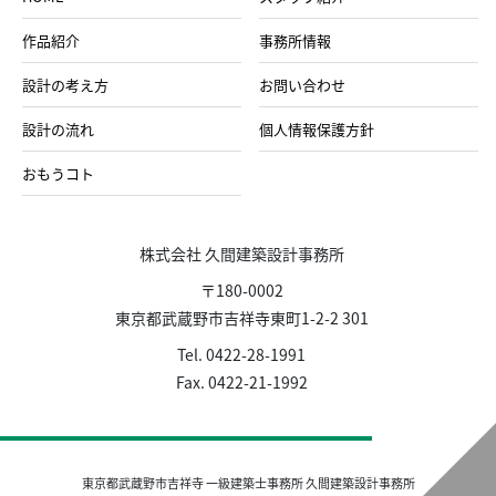
作品紹介
事務所情報
設計の考え方
お問い合わせ
設計の流れ
個人情報保護方針
おもうコト
株式会社 久間建築設計事務所
〒180-0002
東京都武蔵野市吉祥寺東町1-2-2 301
Tel. 0422-28-1991
Fax. 0422-21-1992
東京都武蔵野市吉祥寺 一級建築士事務所 久間建築設計事務所