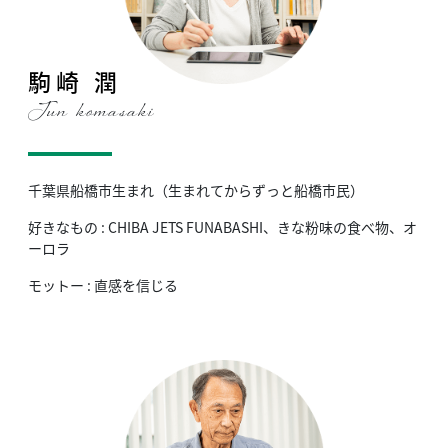
駒崎 潤
Jun komasaki
千葉県船橋市生まれ（生まれてからずっと船橋市民）
好きなもの : CHIBA JETS FUNABASHI、きな粉味の食べ物、オ
ーロラ
モットー : 直感を信じる