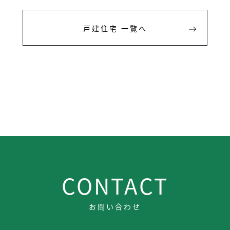
戸建住宅 一覧へ
CONTACT
お問い合わせ