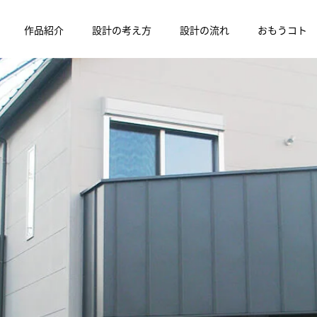
作品紹介
設計の考え方
設計の流れ
おもうコト