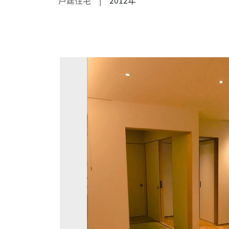
戸建住宅
| 2012年