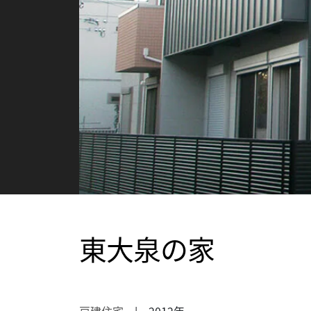
東大泉の家