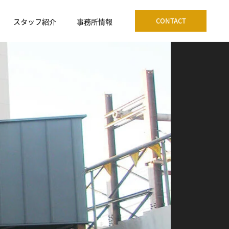
CONTACT
スタッフ紹介
事務所情報