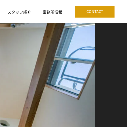
CONTACT
スタッフ紹介
事務所情報