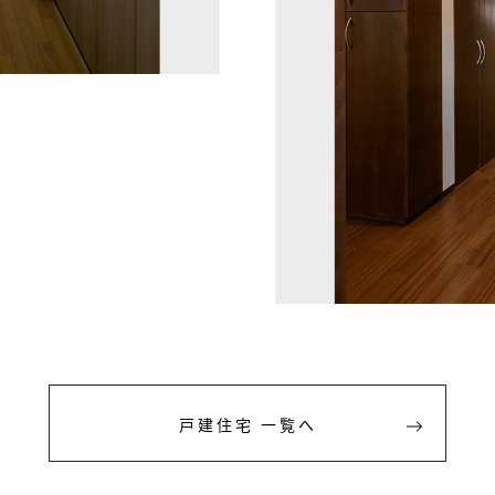
戸建住宅 一覧へ