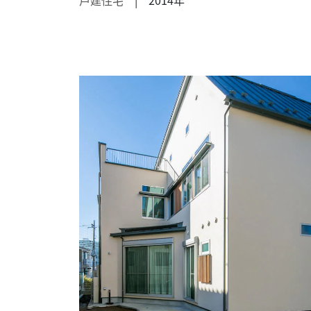
戸建住宅
| 2014年