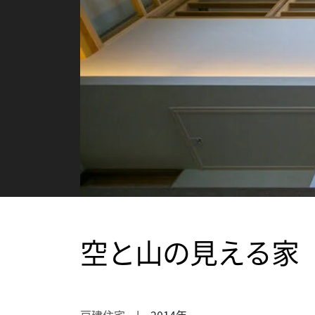
空と山の見える家