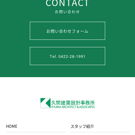
CONTACT
お問い合わせ
お問い合わせフォーム
Tel. 0422-28-1991
HOME
スタッフ紹介