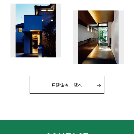
戸建住宅 一覧へ