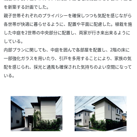
を新築する計画でした。
親子世帯それぞれのプライバシーを確保しつつも気配を感じながら
各世帯が快適に暮らせるように、
配置や平面に配慮した。植栽を施
した中庭を2世帯の中央部分に配置し、両家が行き来出来るように
している。
内部プランに関しても、中庭を囲んで各部屋を配置し、2階の床に
一部強化ガラスを用いたり、引戸を多用することにより、
家族の気
配を感じられ、採光と通風も確保された気持ちのよい空間になって
いる。