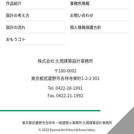
作品紹介
事務所情報
設計の考え方
お問い合わせ
設計の流れ
個人情報保護方針
おもうコト
株式会社 久間建築設計事務所
〒180-0002
東京都武蔵野市吉祥寺東町1-2-2 301
Tel. 0422-28-1991
Fax. 0422-21-1992
東京都武蔵野市吉祥寺 一級建築士事務所 久間建築設計事務所
© 2022 Kyuma Architect & Associates.