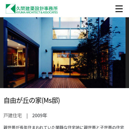
自由が丘の家(Ms邸)
戸建住宅
| 2009年
親世帯が長年住まわれていた閑静な住宅地に親世帯と子世帯の住宅