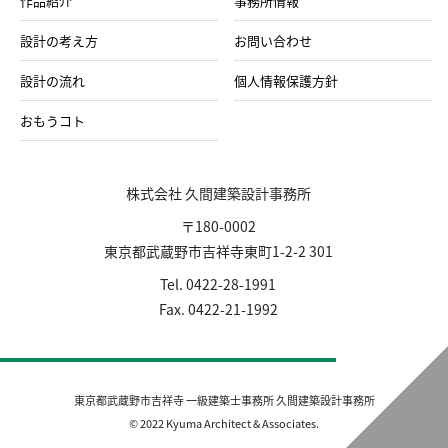
作品紹介
事務所情報
設計の考え方
お問い合わせ
設計の流れ
個人情報保護方針
おもうコト
株式会社 久間建築設計事務所
〒180-0002
東京都武蔵野市吉祥寺東町1-2-2 301
Tel. 0422-28-1991
Fax. 0422-21-1992
東京都武蔵野市吉祥寺 一級建築士事務所 久間建築設計事務所
© 2022 Kyuma Architect & Associates.