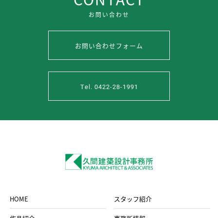
お問い合わせ
お問い合わせフォーム
Tel. 0422-28-1991
HOME
スタッフ紹介