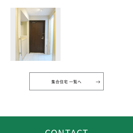
集合住宅 一覧へ
CONTACT