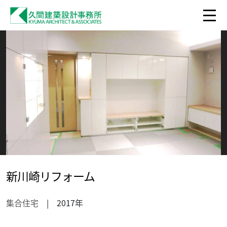
新川崎リフォーム
集合住宅
| 2017年