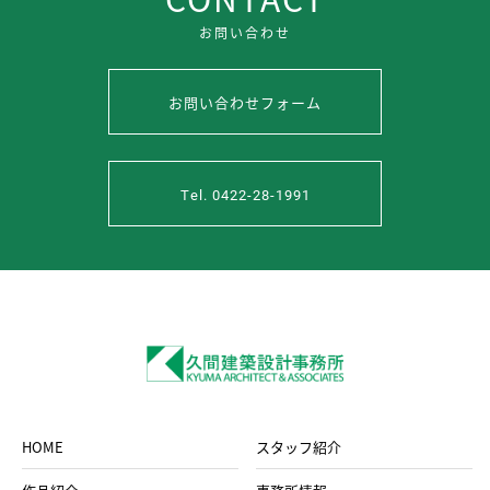
お問い合わせ
お問い合わせフォーム
Tel. 0422-28-1991
HOME
スタッフ紹介