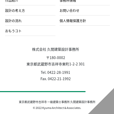
作品紹介
事務所情報
設計の考え方
お問い合わせ
設計の流れ
個人情報保護方針
おもうコト
株式会社 久間建築設計事務所
〒180-0002
東京都武蔵野市吉祥寺東町1-2-2 301
Tel. 0422-28-1991
Fax. 0422-21-1992
東京都武蔵野市吉祥寺 一級建築士事務所 久間建築設計事務所
© 2022 Kyuma Architect & Associates.