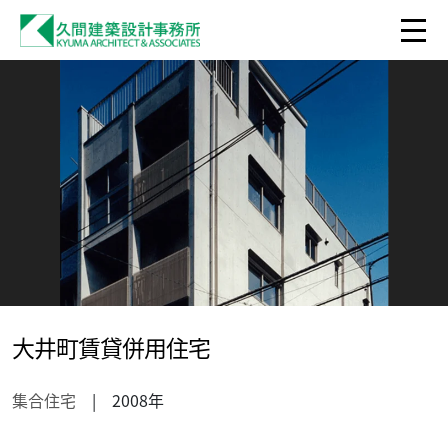
大井町賃貸併用住宅
集合住宅
| 2008年