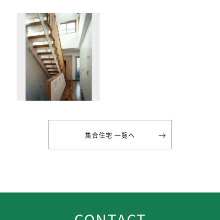
集合住宅 一覧へ
CONTACT