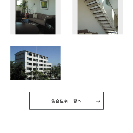
集合住宅 一覧へ