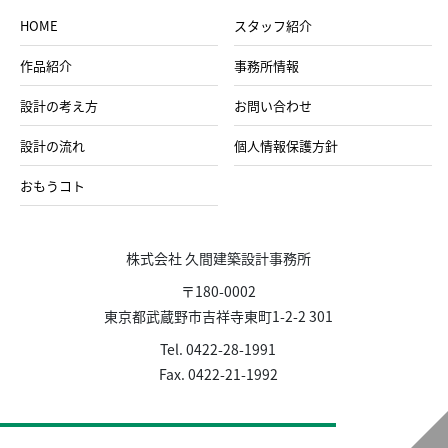
HOME
スタッフ紹介
作品紹介
事務所情報
設計の考え方
お問い合わせ
設計の流れ
個人情報保護方針
おもうコト
株式会社 久間建築設計事務所
〒180-0002
東京都武蔵野市吉祥寺東町1-2-2 301
Tel. 0422-28-1991
Fax. 0422-21-1992