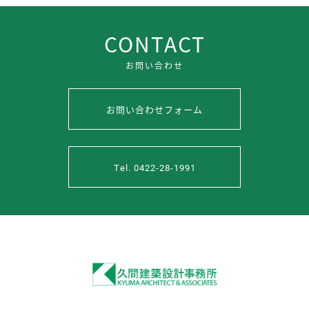
CONTACT
お問い合わせ
お問い合わせフォーム
Tel. 0422-28-1991