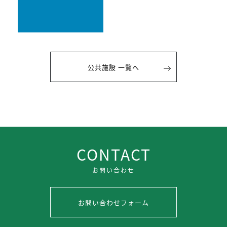
公共施設 一覧へ
CONTACT
お問い合わせ
お問い合わせフォーム