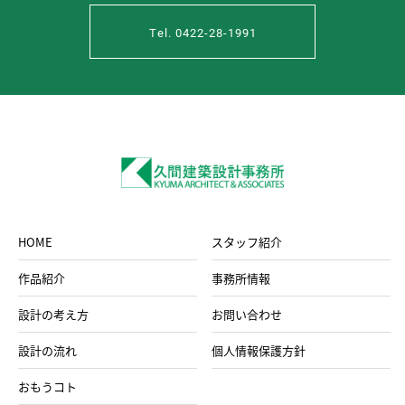
Tel. 0422-28-1991
HOME
スタッフ紹介
作品紹介
事務所情報
設計の考え方
お問い合わせ
設計の流れ
個人情報保護方針
おもうコト