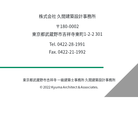
株式会社 久間建築設計事務所
〒180-0002
東京都武蔵野市吉祥寺東町1-2-2 301
Tel. 0422-28-1991
Fax. 0422-21-1992
東京都武蔵野市吉祥寺 一級建築士事務所 久間建築設計事務所
© 2022 Kyuma Architect & Associates.