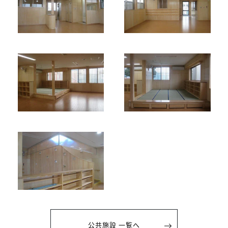
公共施設 一覧へ