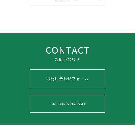
CONTACT
お問い合わせ
お問い合わせフォーム
Tel. 0422-28-1991