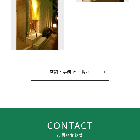
店舗・事務所 一覧へ
CONTACT
お問い合わせ