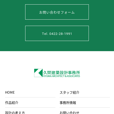
お問い合わせフォーム
Tel. 0422-28-1991
HOME
スタッフ紹介
作品紹介
事務所情報
設計の考え方
お問い合わせ