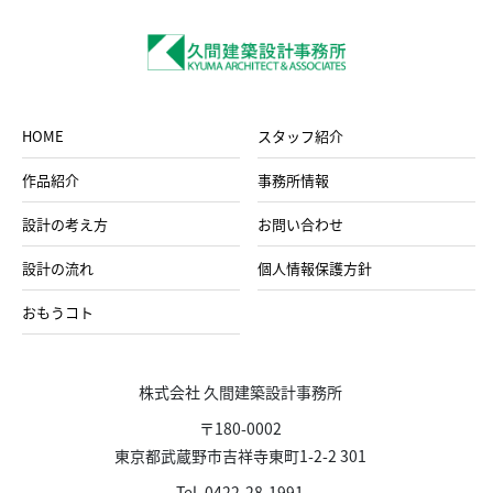
HOME
スタッフ紹介
作品紹介
事務所情報
設計の考え方
お問い合わせ
設計の流れ
個人情報保護方針
おもうコト
株式会社 久間建築設計事務所
〒180-0002
東京都武蔵野市吉祥寺東町1-2-2 301
Tel. 0422-28-1991