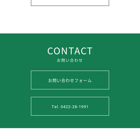
CONTACT
お問い合わせ
お問い合わせフォーム
Tel. 0422-28-1991