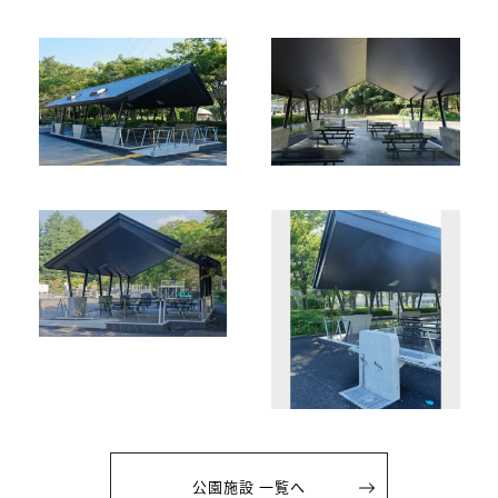
公園施設 一覧へ